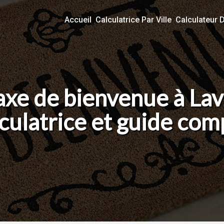
Accueil
Calculatrice Par Ville
Calculateur 
axe de bienvenue à Lav
culatrice et guide com