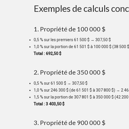
Exemples de calculs conc
1. Propriété de 100 000 $
0,5 % sur les premiers 61 500 $ → 307,50 $
1,0 % sur la portion de 61 501 $ à 100 000 $ (38 500 
Total : 692,50 $
2. Propriété de 350 000 $
0,5 % sur 61 500 $ → 307,50 $
1,0 % sur 246 300 $ (de 61 501 $ à 307 800 $) → 2 46
1,5 % sur la portion de 307 801 $ à 350 000 $ (42 20
Total : 3 403,50 $
3. Propriété de 900 000 $