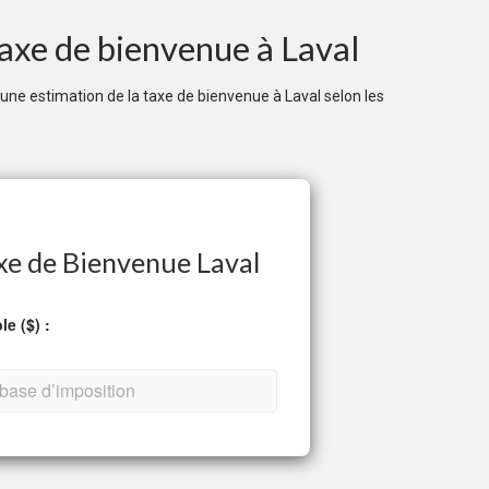
 Taxe de bienvenue à Laval
r une estimation de la taxe de bienvenue à Laval selon les
xe de Bienvenue Laval
e ($) :