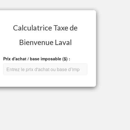
Calculatrice Taxe de
Bienvenue Laval
Prix d'achat / base imposable ($) :