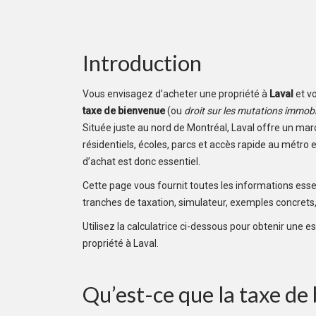
Introduction
Vous envisagez d’acheter une propriété à
Laval
et v
taxe de bienvenue
(ou
droit sur les mutations immobi
Située juste au nord de Montréal, Laval offre un mar
résidentiels, écoles, parcs et accès rapide au métro 
d’achat est donc essentiel.
Cette page vous fournit toutes les informations essent
tranches de taxation, simulateur, exemples concrets,
Utilisez la calculatrice ci-dessous pour obtenir une e
propriété à Laval.
Qu’est-ce que la taxe de