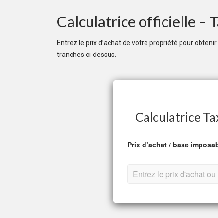
Calculatrice officielle –
Entrez le prix d’achat de votre propriété pour obteni
tranches ci-dessus.
Calculatrice Ta
Prix d’achat / base imposabl