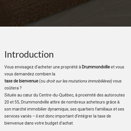
Introduction
Vous envisagez d’acheter une propriété à
Drummondville
et vous
vous demandez combien la
taxe de bienvenue
(ou
droit sur les mutations immobilières
) vous
coûtera ?
Située au cœur du Centre-du-Québec, à proximité des autoroutes
20 et 55, Drummondville attire de nombreux acheteurs grâce à
son marché immobilier dynamique, ses quartiers familiaux et ses
services variés – il est donc important d’intégrer la taxe de
bienvenue dans votre budget d’achat.