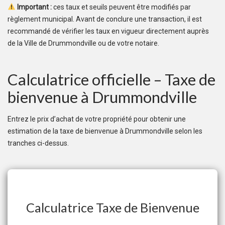
Important :
ces taux et seuils peuvent être modifiés par
règlement municipal. Avant de conclure une transaction, il est
recommandé de vérifier les taux en vigueur directement auprès
de la Ville de Drummondville ou de votre notaire.
Calculatrice officielle – Taxe de
bienvenue à Drummondville
Entrez le prix d’achat de votre propriété pour obtenir une
estimation de la taxe de bienvenue à Drummondville selon les
tranches ci-dessus.
Calculatrice Taxe de Bienvenue