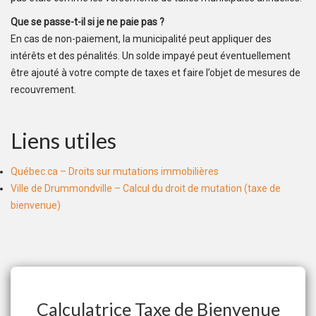
Que se passe-t-il si je ne paie pas ?
En cas de non-paiement, la municipalité peut appliquer des
intérêts et des pénalités. Un solde impayé peut éventuellement
être ajouté à votre compte de taxes et faire l’objet de mesures de
recouvrement.
Liens utiles
Québec.ca – Droits sur mutations immobilières
Ville de Drummondville – Calcul du droit de mutation (taxe de
bienvenue)
Calculatrice Taxe de Bienvenue