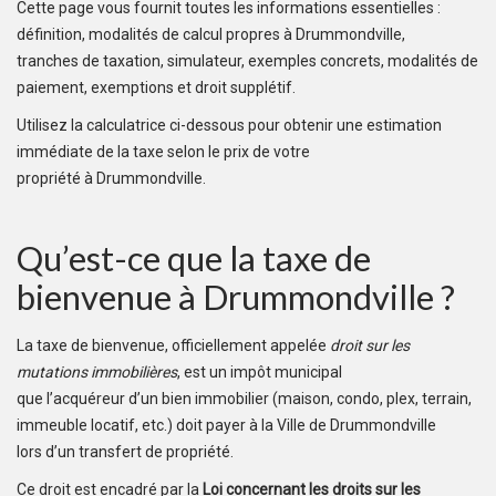
Cette page vous fournit toutes les informations essentielles :
définition, modalités de calcul propres à Drummondville,
tranches de taxation, simulateur, exemples concrets, modalités de
paiement, exemptions et droit supplétif.
Utilisez la calculatrice ci-dessous pour obtenir une estimation
immédiate de la taxe selon le prix de votre
propriété à Drummondville.
Qu’est-ce que la taxe de
bienvenue à Drummondville ?
La taxe de bienvenue, officiellement appelée
droit sur les
mutations immobilières
, est un impôt municipal
que l’acquéreur d’un bien immobilier (maison, condo, plex, terrain,
immeuble locatif, etc.) doit payer à la Ville de Drummondville
lors d’un transfert de propriété.
Ce droit est encadré par la
Loi concernant les droits sur les