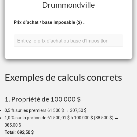
Drummondville
Prix d’achat / base imposable ($) :
Exemples de calculs concrets
1. Propriété de 100 000 $
0,5 % sur les premiers 61 500 $ → 307,50 $
1,0 % sur la portion de 61 500,01 $ à 100 000 $ (38 500 $) →
385,00 $
Total : 692,50 $