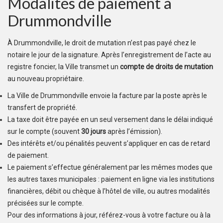
Modalités de paiement à
Drummondville
À Drummondville, le droit de mutation n’est pas payé chez le
notaire le jour de la signature. Après l’enregistrement de l’acte au
registre foncier, la Ville transmet un
compte de droits de mutation
au nouveau propriétaire.
La Ville de Drummondville envoie la facture par la poste après le
transfert de propriété.
La taxe doit être payée en un seul versement dans le délai indiqué
sur le compte (souvent
30 jours
après l’émission).
Des intérêts et/ou pénalités peuvent s’appliquer en cas de retard
de paiement.
Le paiement s’effectue généralement par les mêmes modes que
les autres taxes municipales : paiement en ligne via les institutions
financières, débit ou chèque à l’hôtel de ville, ou autres modalités
précisées sur le compte.
Pour des informations à jour, référez-vous à votre facture ou à la