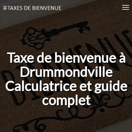
Taxe de bienvenue à
Drummondville
Calculatrice et guide
complet