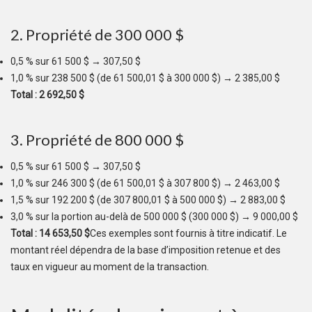
2. Propriété de 300 000 $
0,5 % sur 61 500 $ → 307,50 $
1,0 % sur 238 500 $ (de 61 500,01 $ à 300 000 $) → 2 385,00 $
Total : 2 692,50 $
3. Propriété de 800 000 $
0,5 % sur 61 500 $ → 307,50 $
1,0 % sur 246 300 $ (de 61 500,01 $ à 307 800 $) → 2 463,00 $
1,5 % sur 192 200 $ (de 307 800,01 $ à 500 000 $) → 2 883,00 $
3,0 % sur la portion au-delà de 500 000 $ (300 000 $) → 9 000,00 $
Total : 14 653,50 $
Ces exemples sont fournis à titre indicatif. Le
montant réel dépendra de la base d’imposition retenue et des
taux en vigueur au moment de la transaction.