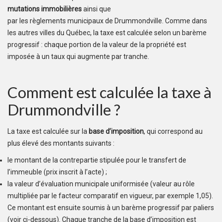
mutations immobilières
ainsi que
par les règlements municipaux de Drummondville. Comme dans
les autres villes du Québec, la taxe est calculée selon un barème
progressif : chaque portion de la valeur de la propriété est
imposée à un taux qui augmente par tranche.
Comment est calculée la taxe à
Drummondville ?
La taxe est calculée sur la
base d’imposition
, qui correspond au
plus élevé des montants suivants :
le montant de la contrepartie stipulée pour le transfert de
l’immeuble (prix inscrit à l’acte) ;
la valeur d’évaluation municipale uniformisée (valeur au rôle
multipliée par le facteur comparatif en vigueur, par exemple 1,05).
Ce montant est ensuite soumis à un barème progressif par paliers
(voir ci-dessous). Chaque tranche de la base d’imposition est