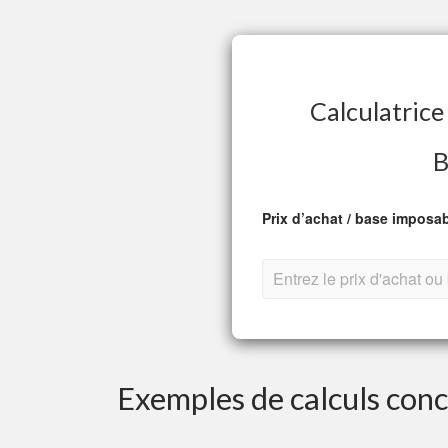
Calculatrice
B
Prix d’achat / base imposabl
Exemples de calculs conc