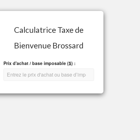
Calculatrice Taxe de
Bienvenue Brossard
Prix d'achat / base imposable ($) :