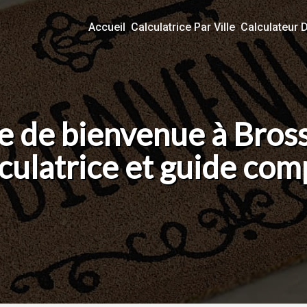
Accueil
Calculatrice Par Ville
Calculateur 
e de bienvenue à Bros
culatrice et guide com